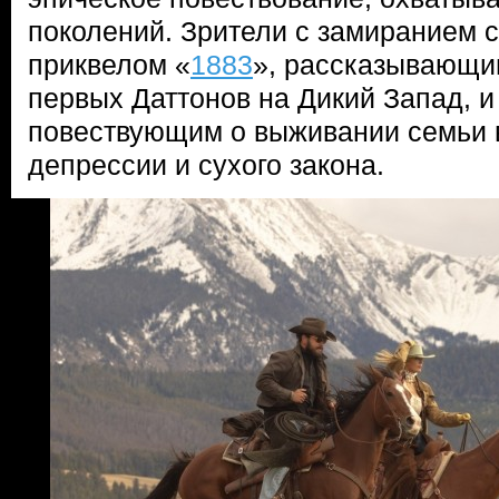
поколений. Зрители с замиранием 
приквелом «
1883
», рассказывающи
первых Даттонов на Дикий Запад, и
повествующим о выживании семьи 
депрессии и сухого закона.