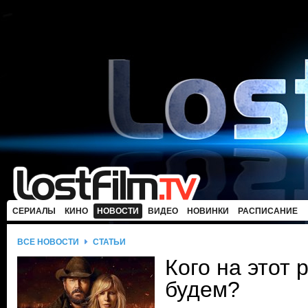
СЕРИАЛЫ
КИНО
НОВОСТИ
ВИДЕО
НОВИНКИ
РАСПИСАНИЕ
ВСЕ НОВОСТИ
СТАТЬИ
Кого на этот 
будем?