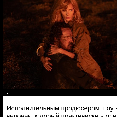
Исполнительным продюсером шоу 
человек, который практически в од