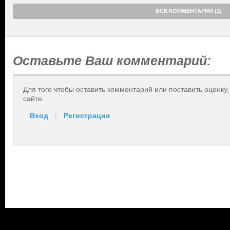
ВСЕ КОММЕНТАРИИ (2)
Оставьте Ваш комментарий:
Для того чтобы оставить комментарий или поставить оценку
сайте.
Вход
|
Регистрация