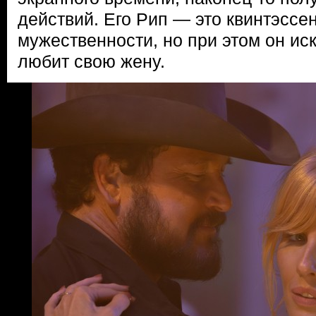
действий. Его Рип — это квинтэссе
мужественности, но при этом он ис
любит свою жену.