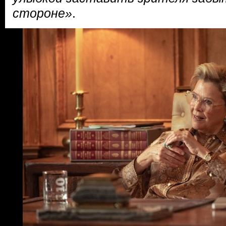
стороне»
.