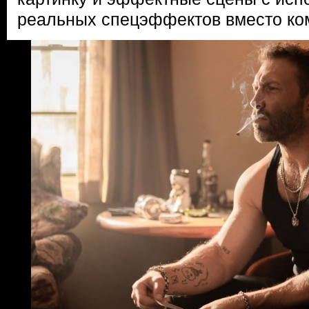
реальных спецэффектов вместо ко