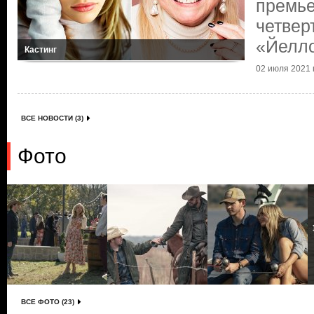
премье
четвер
«Йелл
Кастинг
02 июля 2021 г
ВСЕ НОВОСТИ (3)
Фото
ВСЕ ФОТО (23)