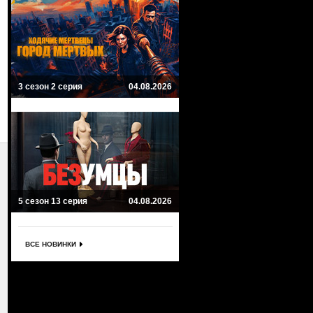
3 сезон 2 серия
04.08.2026
5 сезон 13 серия
04.08.2026
ВСЕ НОВИНКИ