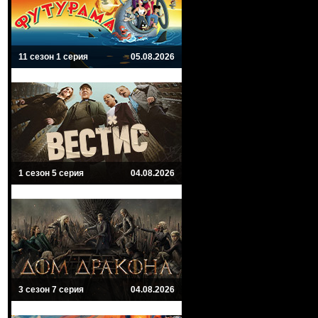
11 сезон 1 серия
05.08.2026
1 сезон 5 серия
04.08.2026
3 сезон 7 серия
04.08.2026