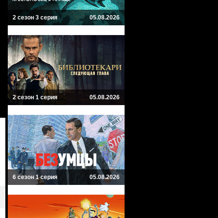
2 сезон 3 серия
05.08.2026
2 сезон 1 серия
05.08.2026
6 сезон 1 серия
05.08.2026