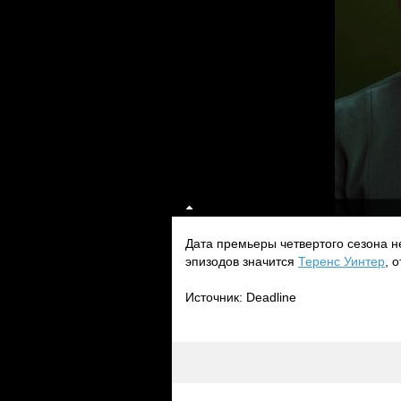
Дата премьеры четвертого сезона 
эпизодов значится
Теренс Уинтер
, 
Источник: Deadline