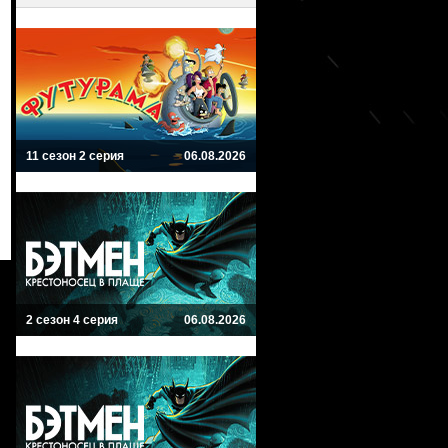
11 сезон 2 серия
06.08.2026
2 сезон 4 серия
06.08.2026