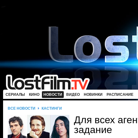
СЕРИАЛЫ
КИНО
НОВОСТИ
ВИДЕО
НОВИНКИ
РАСПИСАНИЕ
ВСЕ НОВОСТИ
КАСТИНГИ
Для всех аге
задание