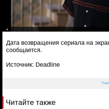
Дата возвращения сериала на экра
сообщается.
Источник: Deadline
Поде
Читайте также