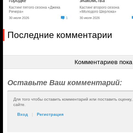
городке
знакомства
Кастинг пятого сезона «Джека
Кастинг второго сезона
Ричера»
«Молодого Шерлока»
30 июля 2026
1
30 июля 2026
Последние комментарии
Комментариев пока
Оставьте Ваш комментарий:
Для того чтобы оставить комментарий или поставить оценку
сайте.
Вход
|
Регистрация