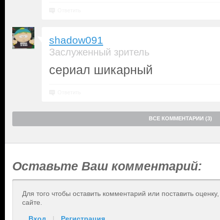
Ответить
shadow091
Заслуженный зритель
сериал шикарный
Ответить
ВСЕ КОММЕНТАРИИ (3)
Оставьте Ваш комментарий:
Для того чтобы оставить комментарий или поставить оценку
сайте.
Вход
|
Регистрация