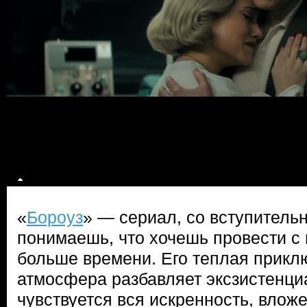
«
Бороуз
» — сериал, со вступитель
понимаешь, что хочешь провести с
больше времени. Его теплая прикл
атмосфера разбавляет эксзистенци
чувствуется вся искренность, вложе