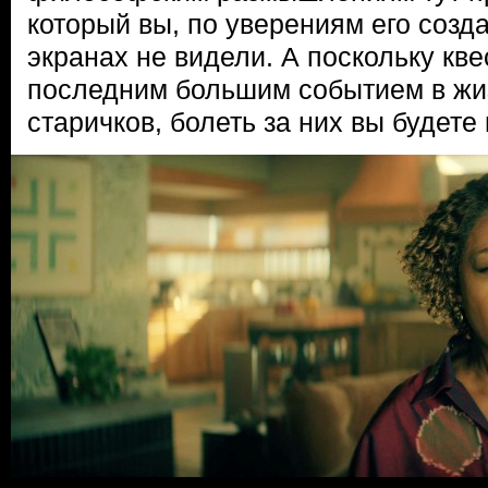
который вы, по уверениям его созд
экранах не видели. А поскольку кве
последним большим событием в жи
старичков, болеть за них вы будете