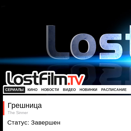
СЕРИАЛЫ
КИНО
НОВОСТИ
ВИДЕО
НОВИНКИ
РАСПИСАНИЕ
Грешница
The Sinner
Статус: Завершен