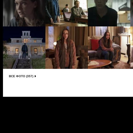
ВСЕ ФОТО (357)