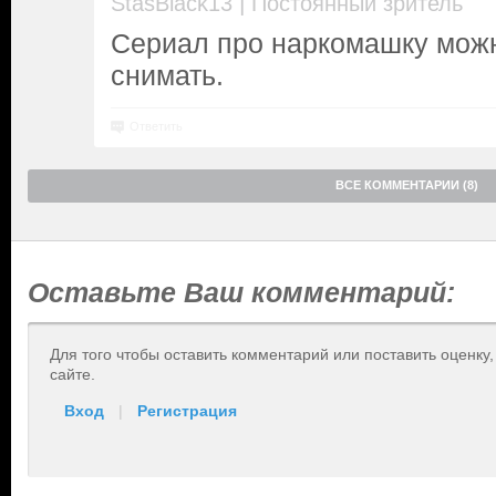
|
StasBlack13
Постоянный зритель
Сериал про наркомашку можн
снимать.
Ответить
ВСЕ КОММЕНТАРИИ (8)
Оставьте Ваш комментарий:
Для того чтобы оставить комментарий или поставить оценку
сайте.
Вход
|
Регистрация