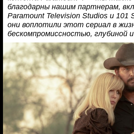
благодарны нашим партнерам, вк
Paramount Television Studios и 101 
они воплотили этот сериал в жиз
бескомпромиссностью, глубиной 