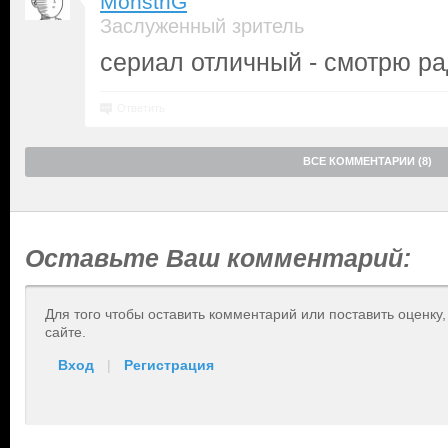
MonstriG
Заслуженный зритель
сериал отличный - смотрю рад
Ответить
ВСЕ КОММЕНТАРИИ (8)
Оставьте Ваш комментарий:
Для того чтобы оставить комментарий или поставить оценку
сайте.
Вход
|
Регистрация