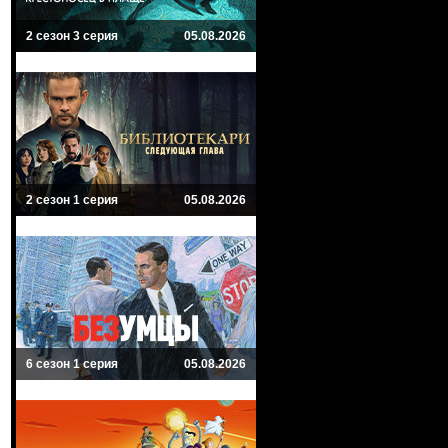
2 сезон 3 серия
05.08.2026
2 сезон 1 серия
05.08.2026
6 сезон 1 серия
05.08.2026