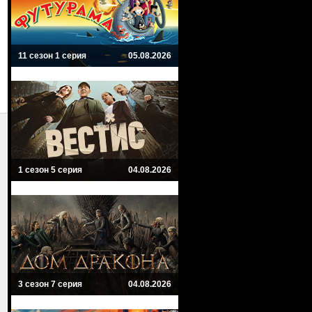
11 сезон 1 серия
05.08.2026
1 сезон 5 серия
04.08.2026
3 сезон 7 серия
04.08.2026