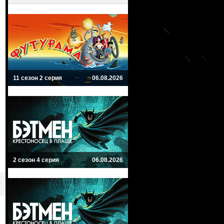
11 сезон 2 серия
06.08.2026
2 сезон 4 серия
06.08.2026