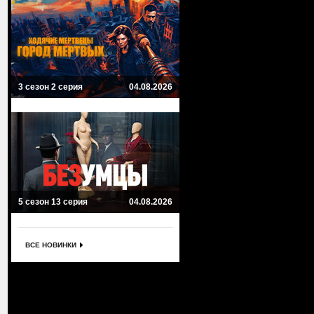
3 сезон 2 серия
04.08.2026
5 сезон 13 серия
04.08.2026
ВСЕ НОВИНКИ