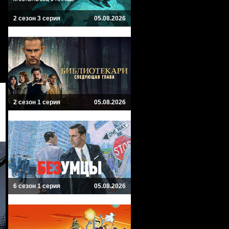
2 сезон 3 серия
05.08.2026
2 сезон 1 серия
05.08.2026
6 сезон 1 серия
05.08.2026