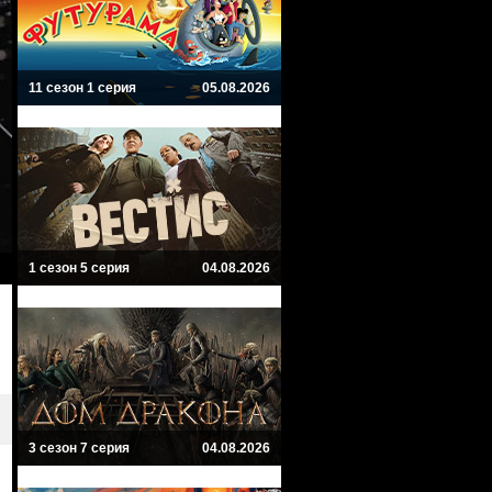
11 сезон 1 серия
05.08.2026
1 сезон 5 серия
04.08.2026
3 сезон 7 серия
04.08.2026