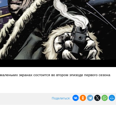
 маленьких экранах состоится во втором эпизоде первого сезона
Поделиться: