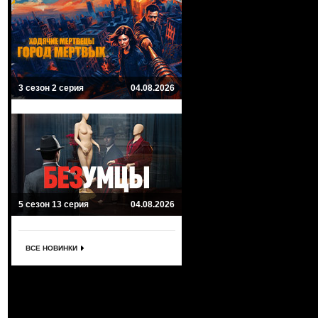
3 сезон 2 серия
04.08.2026
5 сезон 13 серия
04.08.2026
ВСЕ НОВИНКИ