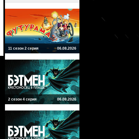
11 сезон 2 серия
06.08.2026
2 сезон 4 серия
06.08.2026