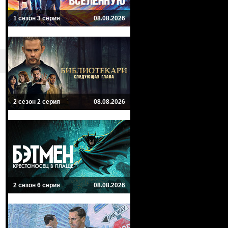
1 сезон 3 серия
08.08.2026
2 сезон 2 серия
08.08.2026
2 сезон 6 серия
08.08.2026