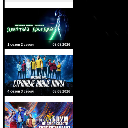
1 сезон 2 серия
08.08.2026
4 сезон 3 серия
08.08.2026