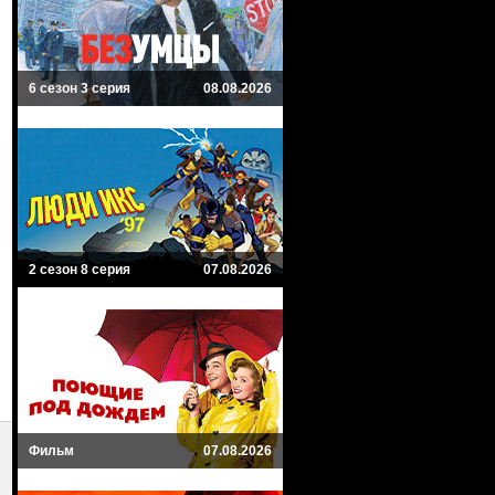
6 сезон 3 серия
08.08.2026
2 сезон 8 серия
07.08.2026
Фильм
07.08.2026