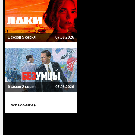
1 сезон 5 серия
07.08.2026
6 сезон 2 серия
07.08.2026
ВСЕ НОВИНКИ