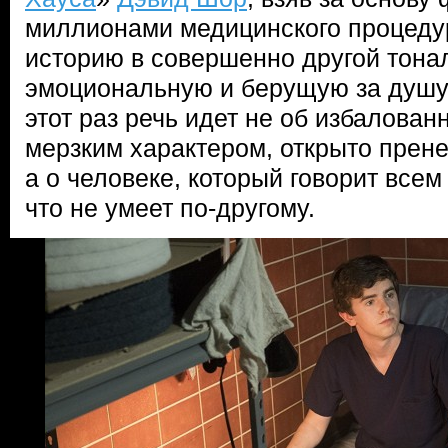
миллионами медицинского процеду
историю в совершенно другой тона
эмоциональную и берущую за душу 
этот раз речь идет не об избалова
мерзким характером, открыто пре
а о человеке, который говорит всем
что не умеет по-другому.