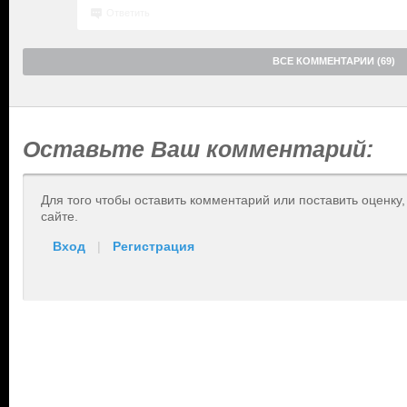
Ответить
ВСЕ КОММЕНТАРИИ (69)
Оставьте Ваш комментарий:
Для того чтобы оставить комментарий или поставить оценку
сайте.
Вход
|
Регистрация