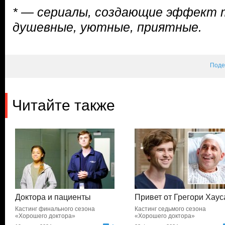
* — сериалы, создающие эффект 
душевные, уютные, приятные.
Поде
Читайте также
Доктора и пациенты
Привет от Грегори Хаус
Кастинг финального сезона
Кастинг седьмого сезона
«Хорошего доктора»
«Хорошего доктора»