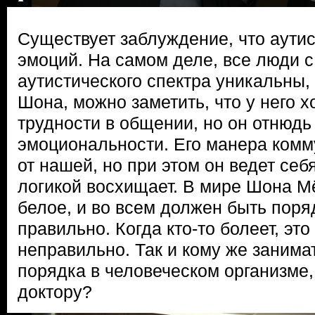
Существует заблуждение, что аути
эмоций. На самом деле, все люди 
аутистического спектра уникальны,
Шона, можно заметить, что у него х
трудности в общении, но он отнюдь
эмоциональности. Его манера комм
от нашей, но при этом он ведет себ
логикой восхищает. В мире Шона М
белое, и во всем должен быть поря
правильно. Когда кто-то болеет, эт
неправильно. Так и кому же заним
порядка в человеческом организме,
доктору?