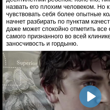
назвать его плохим человеком. Но к
чувствовать себя более опытные ко
начнет разбирать по пунктам качес
даже может спокойно отметить все 
самого признанного во всей клинике
заносчивость и гордыню.