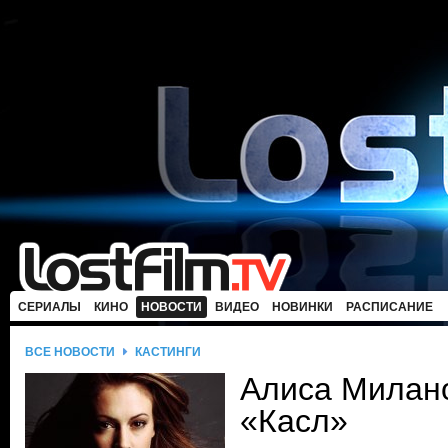
СЕРИАЛЫ
КИНО
НОВОСТИ
ВИДЕО
НОВИНКИ
РАСПИСАНИЕ
ВСЕ НОВОСТИ
КАСТИНГИ
Алиса Милано
«Касл»