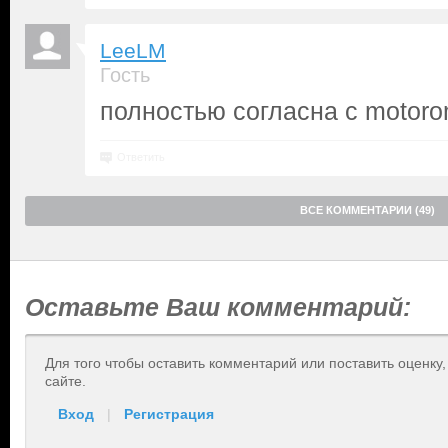
LeeLM
Гость
полностью согласна с motorom
Ответить
ВСЕ КОММЕНТАРИИ (49)
Оставьте Ваш комментарий:
Для того чтобы оставить комментарий или поставить оценку
сайте.
Вход
|
Регистрация