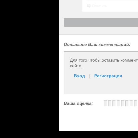
Ответить
Оставьте Ваш комментарий:
Для того чтобы оставить коммен
сайте.
Вход
|
Регистрация
Ваша оценка: