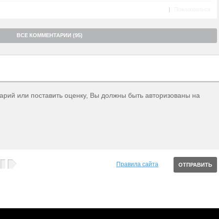
|
Пожаловаться
ВСЕ КОММЕНТАРИИ (95)
тарий или поставить оценку, Вы должны быть авторизованы на
Правила сайта