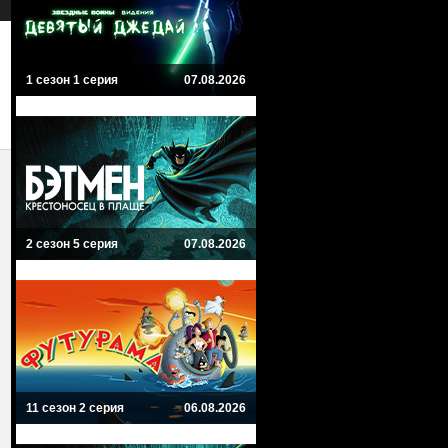
1 сезон 1 серия
07.08.2026
2 сезон 5 серия
07.08.2026
11 сезон 2 серия
06.08.2026