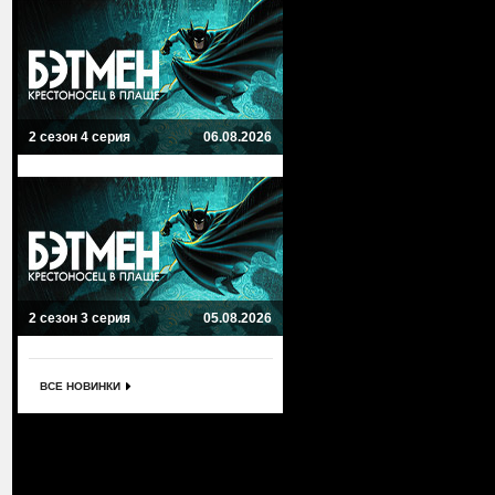
2 сезон 4 серия
06.08.2026
2 сезон 3 серия
05.08.2026
ВСЕ НОВИНКИ