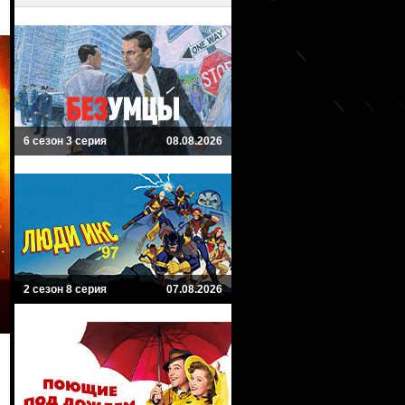
6 сезон 3 серия
08.08.2026
2 сезон 8 серия
07.08.2026