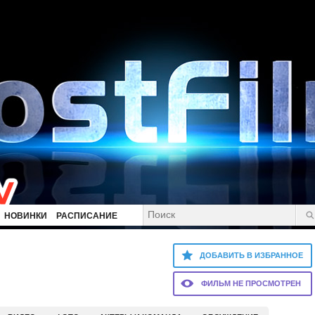
НОВИНКИ
РАСПИСАНИЕ
ДОБАВИТЬ В ИЗБРАННОЕ
ФИЛЬМ НЕ ПРОСМОТРЕН