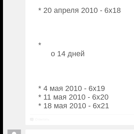
* 20 апреля 2010 - 6x18
*
o 14 дней
* 4 мая 2010 - 6x19
* 11 мая 2010 - 6x20
* 18 мая 2010 - 6x21
Ответить