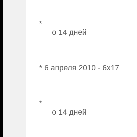
*
o 14 дней
* 6 апреля 2010 - 6x17
*
o 14 дней