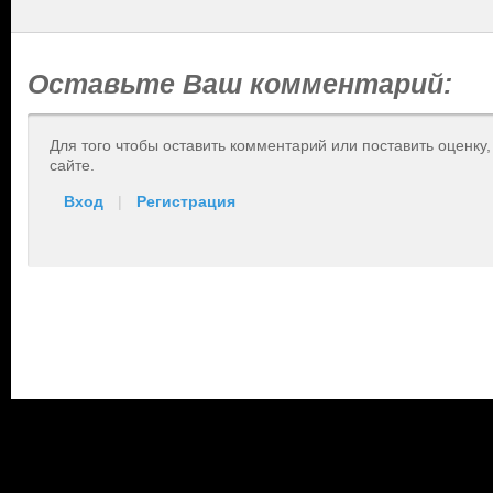
Оставьте Ваш комментарий:
Для того чтобы оставить комментарий или поставить оценку
сайте.
Вход
|
Регистрация