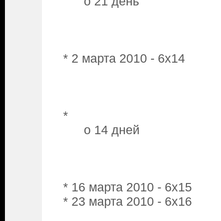
o 21 день
* 2 марта 2010 - 6x14
*
o 14 дней
* 16 марта 2010 - 6x15
* 23 марта 2010 - 6x16