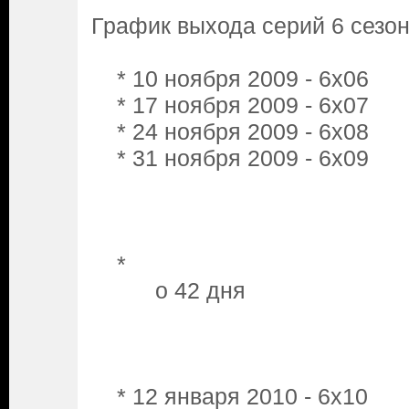
График выхода серий 6 сезон
* 10 ноября 2009 - 6x06
* 17 ноября 2009 - 6x07
* 24 ноября 2009 - 6x08
* 31 ноября 2009 - 6x09
*
o 42 дня
* 12 января 2010 - 6x10