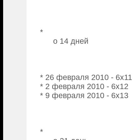
*
o 14 дней
* 26 февраля 2010 - 6x11
* 2 февраля 2010 - 6x12
* 9 февраля 2010 - 6x13
*