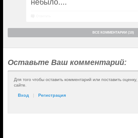
небыло....
Ответить
ВСЕ КОММЕНТАРИИ (10)
Оставьте Ваш комментарий:
Для того чтобы оставить комментарий или поставить оценку
сайте.
Вход
|
Регистрация