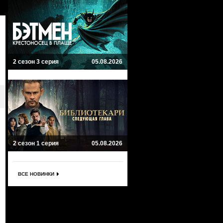
2 сезон 3 серия
05.08.2026
2 сезон 1 серия
05.08.2026
ВСЕ НОВИНКИ