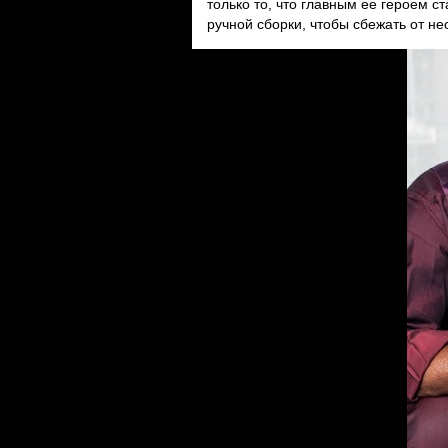
только то, что главным ее героем 
ручной сборки, чтобы сбежать от не