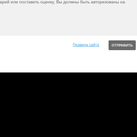
тарий или поставить оценку, Вы должны быть авторизованы на
Правила сайта