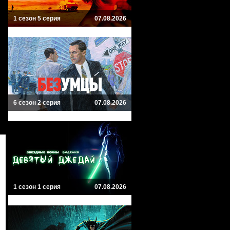
1 сезон 5 серия
07.08.2026
6 сезон 2 серия
07.08.2026
1 сезон 1 серия
07.08.2026