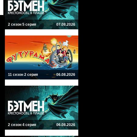
2 сезон 5 серия
07.08.2026
11 сезон 2 серия
06.08.2026
2 сезон 4 серия
06.08.2026