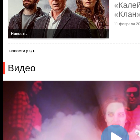
«Калей
«Клан»
11 февраля 20
Новость
НОВОСТИ (16)
Видео