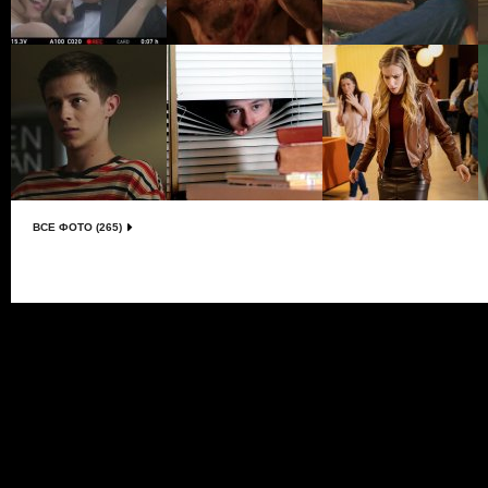
ВСЕ ФОТО (265)