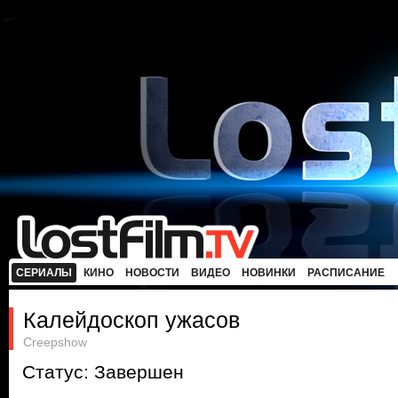
СЕРИАЛЫ
КИНО
НОВОСТИ
ВИДЕО
НОВИНКИ
РАСПИСАНИЕ
Калейдоскоп ужасов
Creepshow
Статус: Завершен