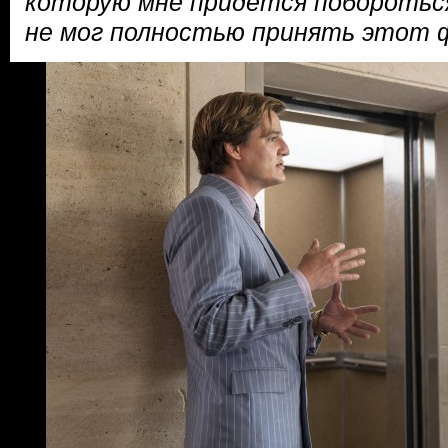
которую мне придется побороться
не мог полностью принять этот