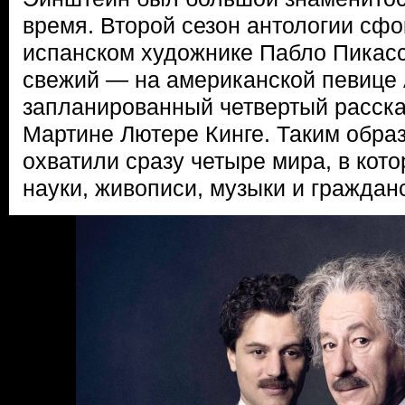
время. Второй сезон антологии сфо
испанском художнике Пабло Пикасс
свежий — на американской певице 
запланированный четвертый расска
Мартине Лютере Кинге. Таким образ
охватили сразу четыре мира, в кот
науки, живописи, музыки и граждан