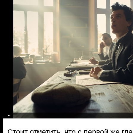
Стоит отметить, что с первой же гл