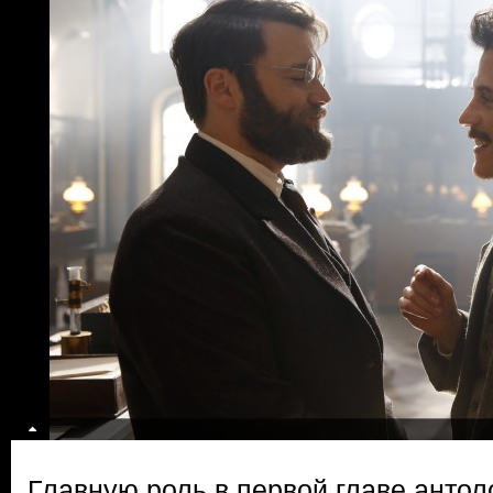
Главную роль в первой главе антол