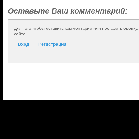
Оставьте Ваш комментарий:
Для того чтобы оставить комментарий или поставить оценку
сайте.
Вход
|
Регистрация