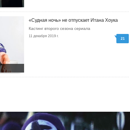
«Судная ночь» не отпускает Итана Хоука
Кастинг второго сезона сериала
11 декабря 2019 г.
21