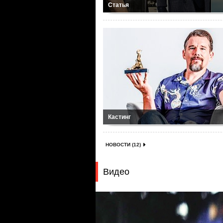
Статья
Кастинг
НОВОСТИ (12)
Видео