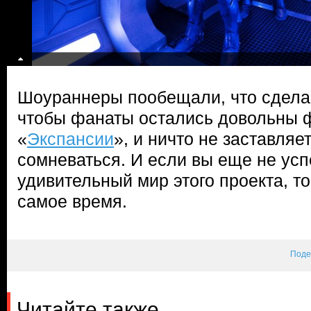
Шоураннеры пообещали, что сдела
чтобы фанаты остались довольны
«
Экспансии
», и ничто не заставляет
сомневаться. И если вы еще не усп
удивительный мир этого проекта, то
самое время.
Поде
Читайте также