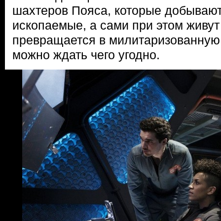
шахтеров Пояса, которые добываю
ископаемые, а сами при этом живут
превращается в милитаризованную 
можно ждать чего угодно.