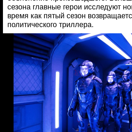
сезона главные герои исследуют нов
время как пятый сезон возвращает
политического триллера.