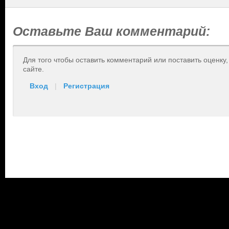
Оставьте Ваш комментарий:
Для того чтобы оставить комментарий или поставить оценку
сайте.
Вход
|
Регистрация