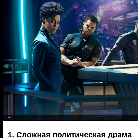
1. Сложная политическая драма