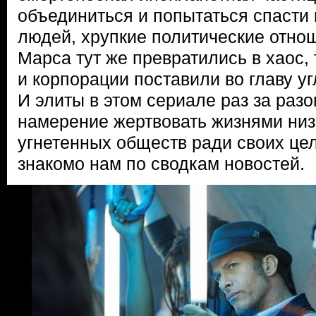
объединиться и попытаться спасти
людей, хрупкие политические отно
Марса тут же превратились в хаос, 
и корпорации поставили во главу уг
И элиты в этом сериале раз за раз
намерение жертвовать жизнями низ
угнетенных обществ ради своих це
знакомо нам по сводкам новостей.