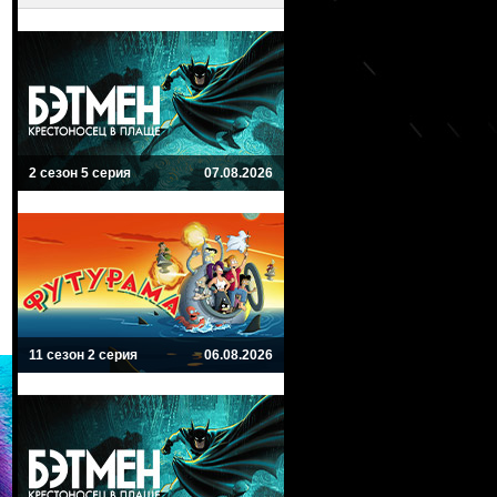
2 сезон 5 серия
07.08.2026
11 сезон 2 серия
06.08.2026