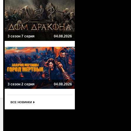
3 сезон 7 серия
04.08.2026
3 сезон 2 серия
04.08.2026
ВСЕ НОВИНКИ