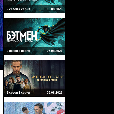
2 сезон 4 серия
06.08.2026
2 сезон 3 серия
05.08.2026
2 сезон 1 серия
05.08.2026