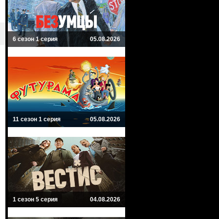
6 сезон 1 серия
05.08.2026
11 сезон 1 серия
05.08.2026
1 сезон 5 серия
04.08.2026