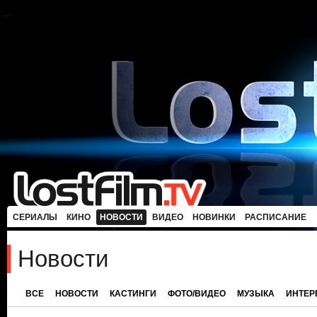
СЕРИАЛЫ
КИНО
НОВОСТИ
ВИДЕО
НОВИНКИ
РАСПИСАНИЕ
Новости
ВСЕ
НОВОСТИ
КАСТИНГИ
ФОТО/ВИДЕО
МУЗЫКА
ИНТЕ