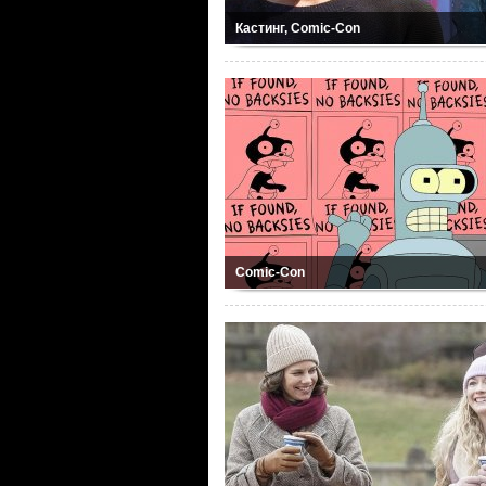
Кастинг, Comic-Con
Comic-Con