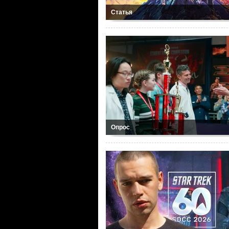
Статья
Опрос