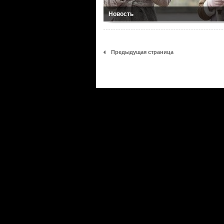
Новость
Предыдущая страница