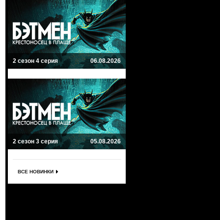
2 сезон 4 серия
06.08.2026
2 сезон 3 серия
05.08.2026
ВСЕ НОВИНКИ