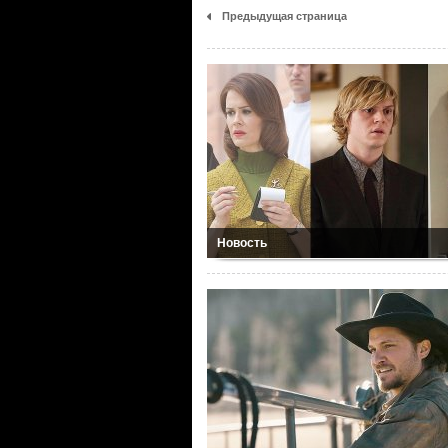
Предыдущая страница
Новость