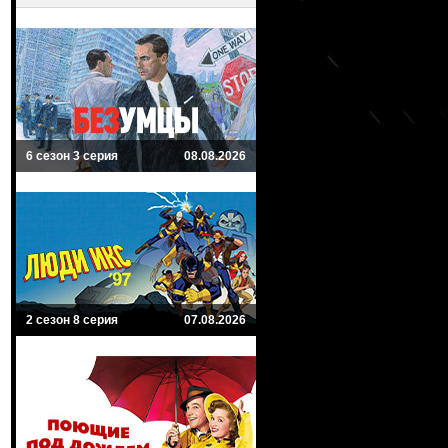
6 сезон 3 серия
08.08.2026
2 сезон 8 серия
07.08.2026