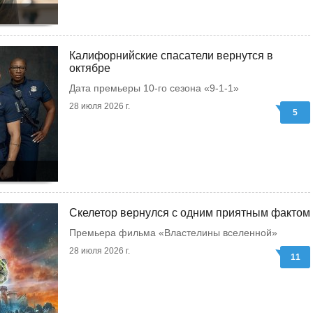
Калифорнийские спасатели вернутся в
октябре
Дата премьеры 10-го сезона «9-1-1»
28 июля 2026 г.
5
Скелетор вернулся с одним приятным фактом
Премьера фильма «Властелины вселенной»
28 июля 2026 г.
11