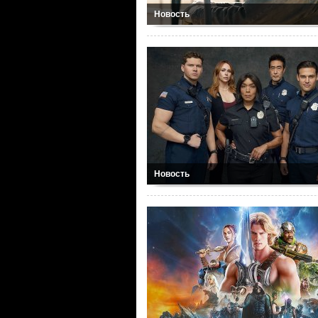
Новость
Новость