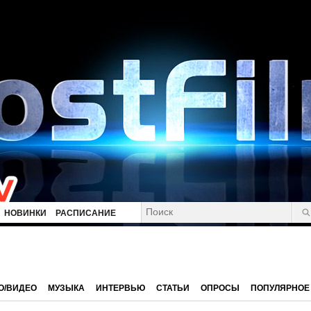
НОВИНКИ
РАСПИСАНИЕ
О/ВИДЕО
МУЗЫКА
ИНТЕРВЬЮ
СТАТЬИ
ОПРОСЫ
ПОПУЛЯРНОЕ