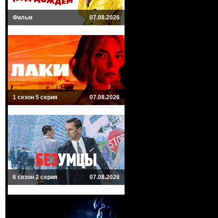
Фильм
07.08.2026
1 сезон 5 серия
07.08.2026
6 сезон 2 серия
07.08.2026