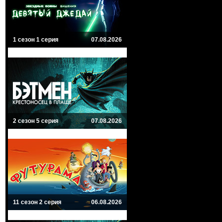
1 сезон 1 серия
07.08.2026
2 сезон 5 серия
07.08.2026
11 сезон 2 серия
06.08.2026