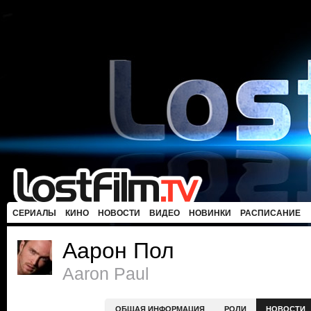
СЕРИАЛЫ
КИНО
НОВОСТИ
ВИДЕО
НОВИНКИ
РАСПИСАНИЕ
Аарон Пол
Aaron Paul
ОБЩАЯ ИНФОРМАЦИЯ
РОЛИ
НОВОСТИ