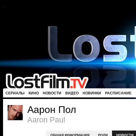
СЕРИАЛЫ
КИНО
НОВОСТИ
ВИДЕО
НОВИНКИ
РАСПИСАНИЕ
Аарон Пол
Aaron Paul
ОБЩАЯ ИНФОРМАЦИЯ
РОЛИ
НОВОСТИ