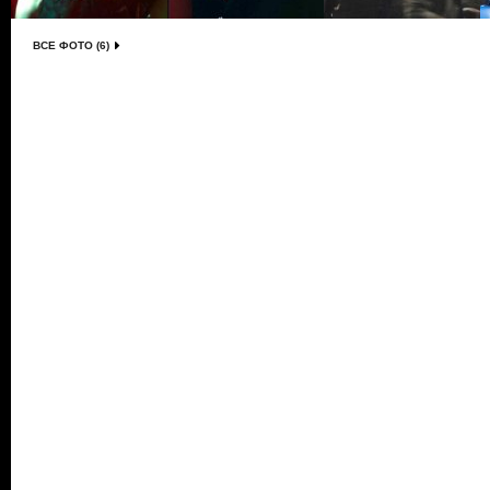
ВСЕ ФОТО (6)