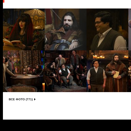
ВСЕ ФОТО (771)