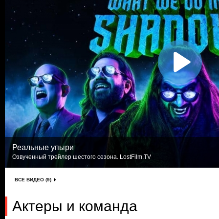
Реальные упыри
Озвученный трейлер шестого сезона. LostFilm.TV
ВСЕ ВИДЕО (9)
Актеры и команда