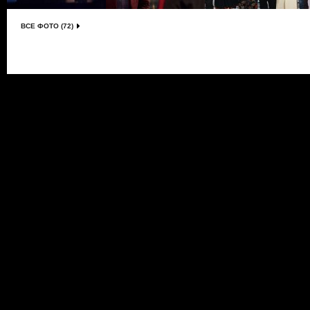
ВСЕ ФОТО (72)