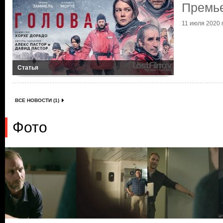
Премье
11 июля 2020 г
Статья
ВСЕ НОВОСТИ (1)
Фото