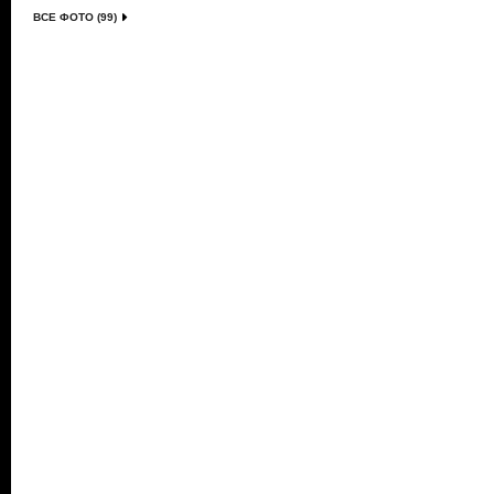
ВСЕ ФОТО (99)