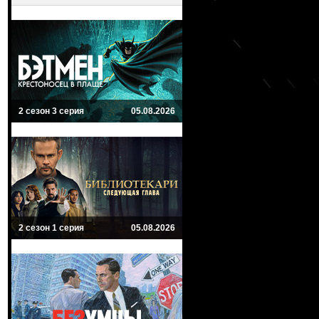
2 сезон 3 серия
05.08.2026
2 сезон 1 серия
05.08.2026