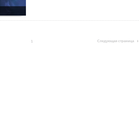
Следующая страница
1