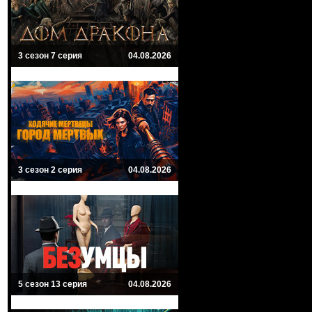
3 сезон 7 серия
04.08.2026
3 сезон 2 серия
04.08.2026
5 сезон 13 серия
04.08.2026