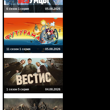
6 сезон 1 серия
05.08.2026
11 сезон 1 серия
05.08.2026
1 сезон 5 серия
04.08.2026