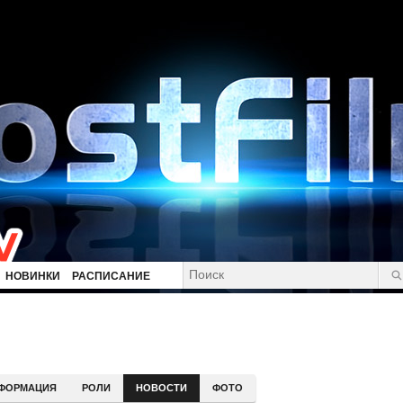
НОВИНКИ
РАСПИСАНИЕ
ФОРМАЦИЯ
РОЛИ
НОВОСТИ
ФОТО