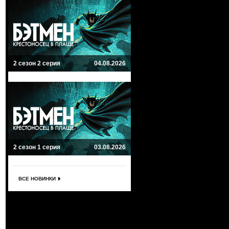
2 сезон 2 серия
04.08.2026
2 сезон 1 серия
03.08.2026
ВСЕ НОВИНКИ