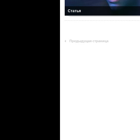
Статья
Предыдущая страница