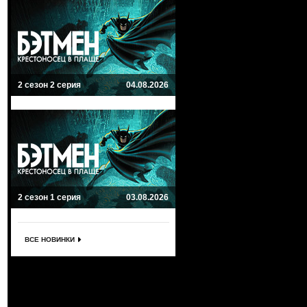
2 сезон 2 серия
04.08.2026
2 сезон 1 серия
03.08.2026
ВСЕ НОВИНКИ