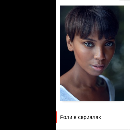
Роли в сериалах