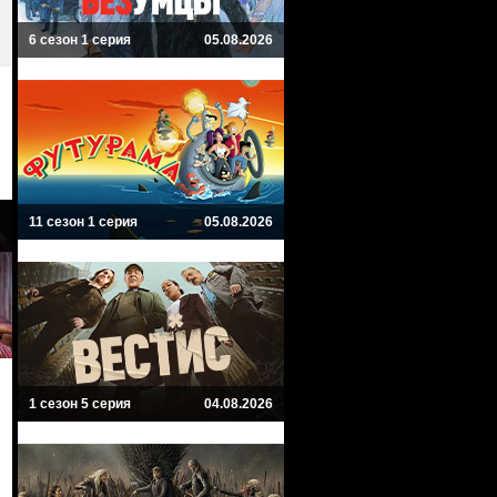
6 сезон 1 серия
05.08.2026
11 сезон 1 серия
05.08.2026
1 сезон 5 серия
04.08.2026