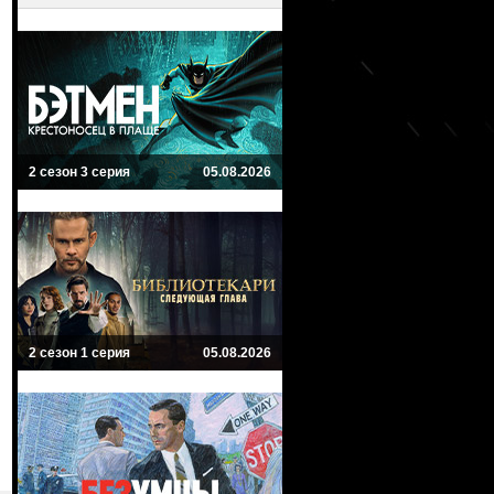
2 сезон 3 серия
05.08.2026
2 сезон 1 серия
05.08.2026