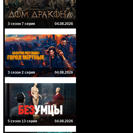
3 сезон 7 серия
04.08.2026
3 сезон 2 серия
04.08.2026
5 сезон 13 серия
04.08.2026