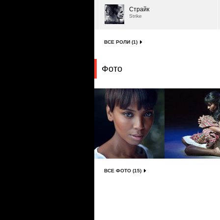
Страйк
Strike
ВСЕ РОЛИ (1)
Фото
ВСЕ ФОТО (15)