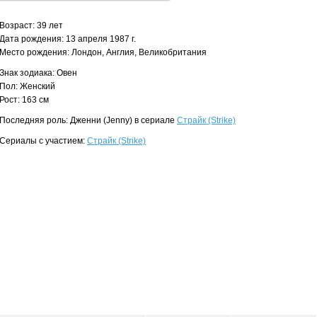
Возраст: 39 лет
Дата рождения: 13 апреля 1987 г.
Место рождения: Лондон, Англия, Великобритания
Знак зодиака: Овен
Пол: Женский
Рост: 163 см
Последняя роль: Дженни (Jenny) в сериале
Страйк (Strike)
Сериалы с участием:
Страйк (Strike)