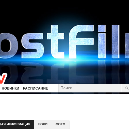
НОВИНКИ
РАСПИСАНИЕ
ЩАЯ ИНФОРМАЦИЯ
РОЛИ
ФОТО