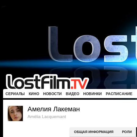
СЕРИАЛЫ
КИНО
НОВОСТИ
ВИДЕО
НОВИНКИ
РАСПИСАНИЕ
Амелия Лакеман
Amélia Lacquemant
ОБЩАЯ ИНФОРМАЦИЯ
РОЛИ