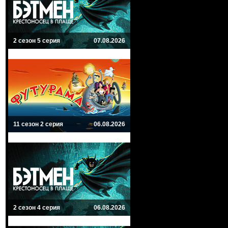
2 сезон 5 серия
07.08.2026
11 сезон 2 серия
06.08.2026
2 сезон 4 серия
06.08.2026