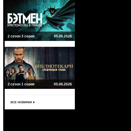
2 сезон 3 серия
05.08.2026
2 сезон 1 серия
05.08.2026
ВСЕ НОВИНКИ