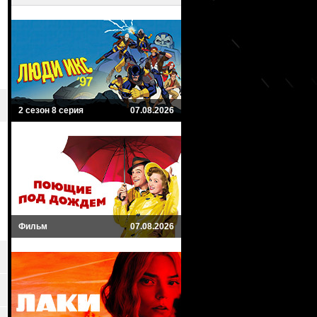
2 сезон 8 серия
07.08.2026
Фильм
07.08.2026