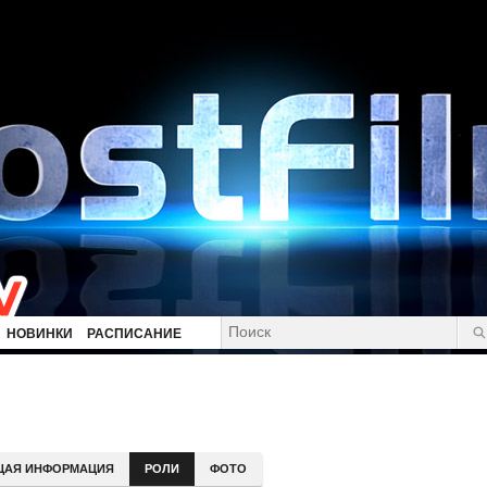
НОВИНКИ
РАСПИСАНИЕ
ЩАЯ ИНФОРМАЦИЯ
РОЛИ
ФОТО