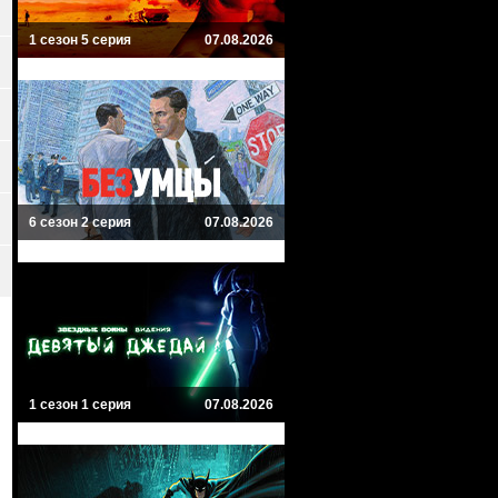
1 сезон 5 серия
07.08.2026
6 сезон 2 серия
07.08.2026
1 сезон 1 серия
07.08.2026