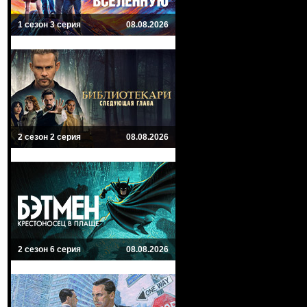
1 сезон 3 серия
08.08.2026
2 сезон 2 серия
08.08.2026
2 сезон 6 серия
08.08.2026