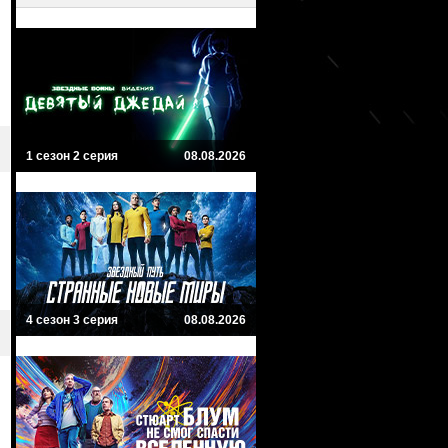
1 сезон 2 серия
08.08.2026
4 сезон 3 серия
08.08.2026