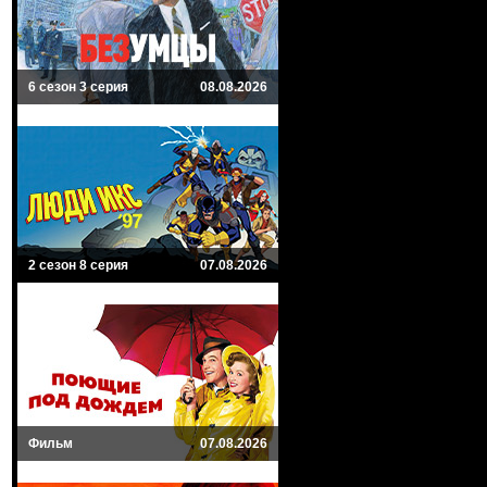
6 сезон 3 серия
08.08.2026
2 сезон 8 серия
07.08.2026
Фильм
07.08.2026