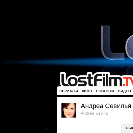
СЕРИАЛЫ
КИНО
НОВОСТИ
ВИДЕО
Андреа Севилья
Andrea Sevilla
ОБ