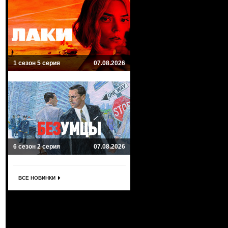
1 сезон 5 серия
07.08.2026
6 сезон 2 серия
07.08.2026
ВСЕ НОВИНКИ