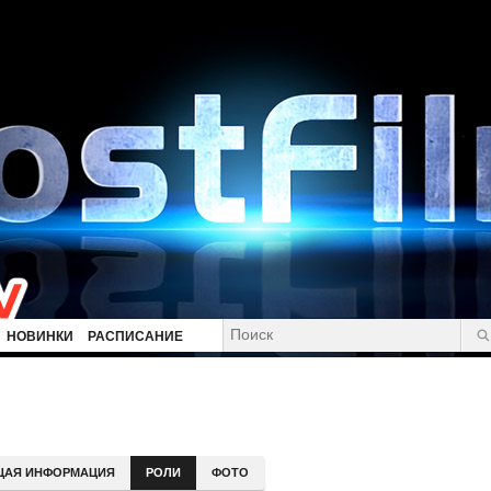
НОВИНКИ
РАСПИСАНИЕ
ЩАЯ ИНФОРМАЦИЯ
РОЛИ
ФОТО