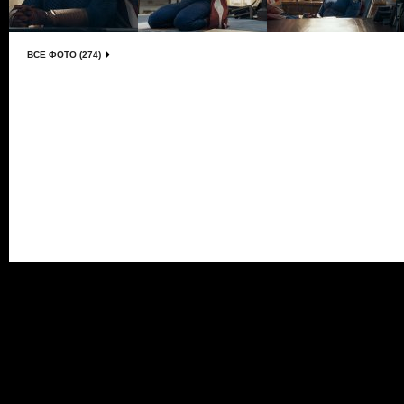
ВСЕ ФОТО (274)