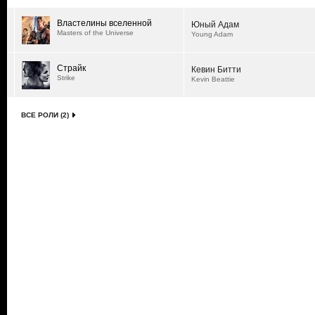
Властелины вселенной
Юный Адам
Masters of the Universe
Young Adam
Страйк
Кевин Битти
Strike
Kevin Beattie
ВСЕ РОЛИ (2)