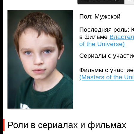
Пол: Мужской
Последняя роль: 
в фильме
Властел
of the Universe)
Сериалы с участ
Фильмы с участи
(Masters of the Un
Роли в сериалах и фильмах