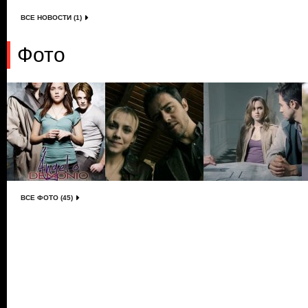
ВСЕ НОВОСТИ (1)
Фото
ВСЕ ФОТО (45)