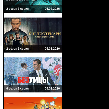
2 сезон 3 серия
05.08.2026
2 сезон 1 серия
05.08.2026
6 сезон 1 серия
05.08.2026