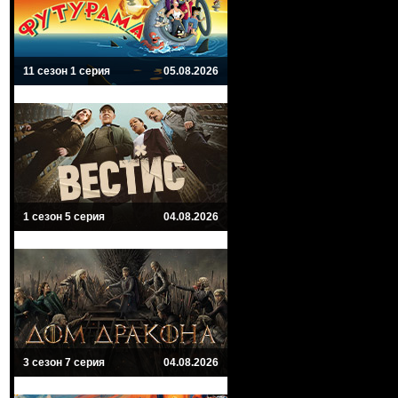
11 сезон 1 серия
05.08.2026
1 сезон 5 серия
04.08.2026
3 сезон 7 серия
04.08.2026