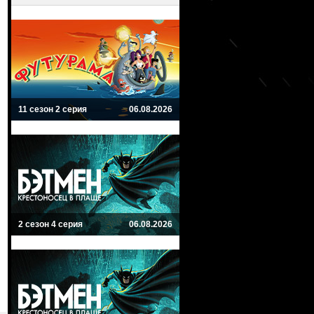
11 сезон 2 серия
06.08.2026
2 сезон 4 серия
06.08.2026