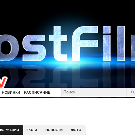
НОВИНКИ
РАСПИСАНИЕ
ФОРМАЦИЯ
РОЛИ
НОВОСТИ
ФОТО