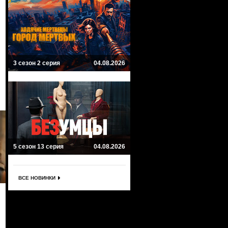
3 сезон 2 серия
04.08.2026
5 сезон 13 серия
04.08.2026
ВСЕ НОВИНКИ