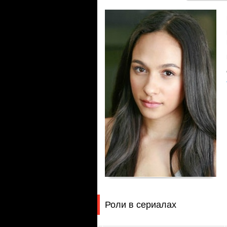
Роли в сериалах