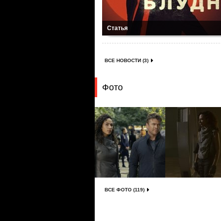
Статья
ВСЕ НОВОСТИ (3)
Фото
ВСЕ ФОТО (119)