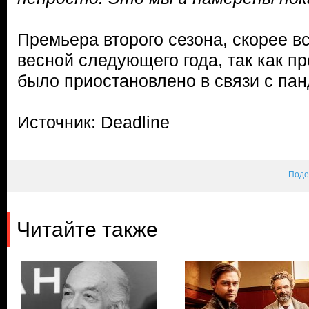
Премьера второго сезона, скорее вс
весной следующего года, так как п
было приостановлено в связи с па
Источник: Deadline
Поде
Читайте также