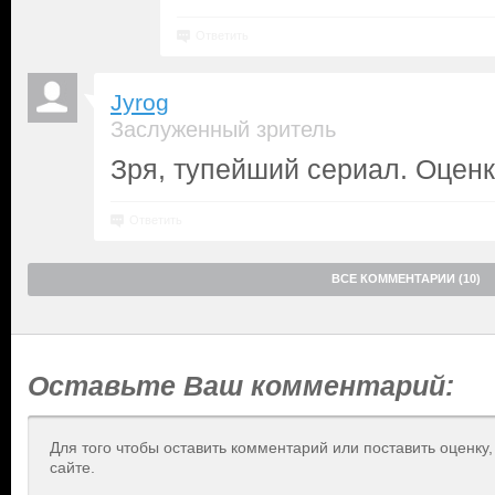
Ответить
Jyrog
Заслуженный зритель
Зря, тупейший сериал. Оценк
Ответить
ВСЕ КОММЕНТАРИИ (10)
Оставьте Ваш комментарий:
Для того чтобы оставить комментарий или поставить оценку
сайте.