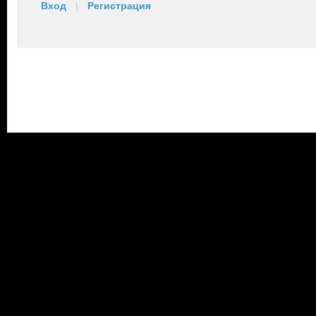
Вход
|
Регистрация