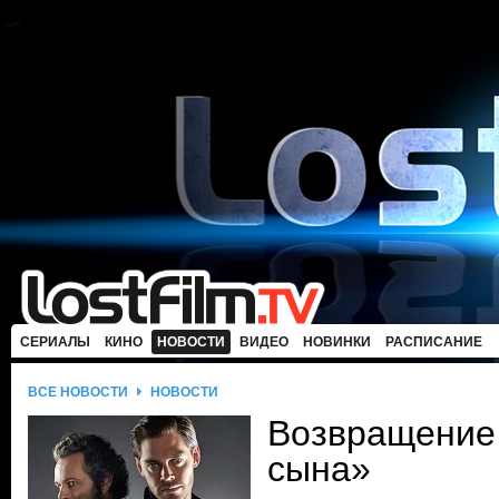
СЕРИАЛЫ
КИНО
НОВОСТИ
ВИДЕО
НОВИНКИ
РАСПИСАНИЕ
ВСЕ НОВОСТИ
НОВОСТИ
Возвращение
сына»