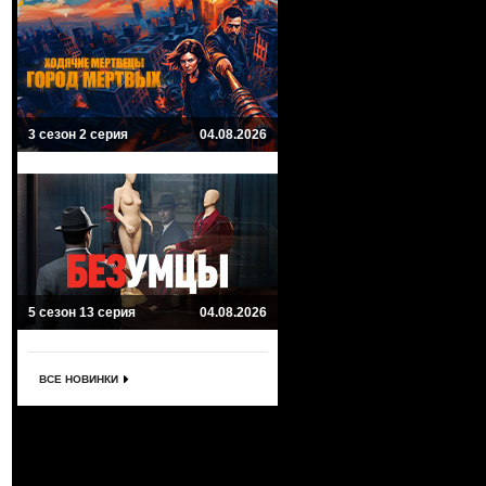
3 сезон 2 серия
04.08.2026
5 сезон 13 серия
04.08.2026
ВСЕ НОВИНКИ