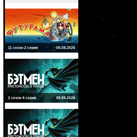
11 сезон 2 серия
06.08.2026
2 сезон 4 серия
06.08.2026