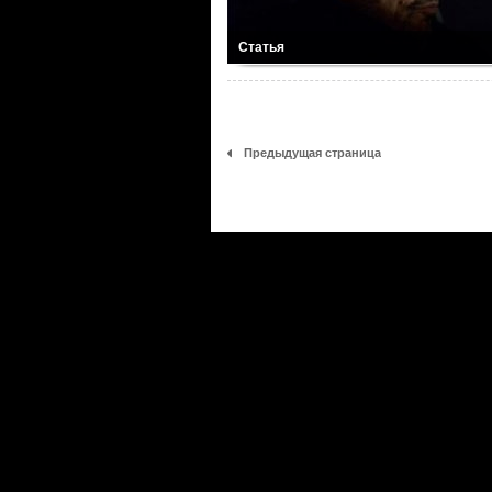
Статья
Предыдущая страница