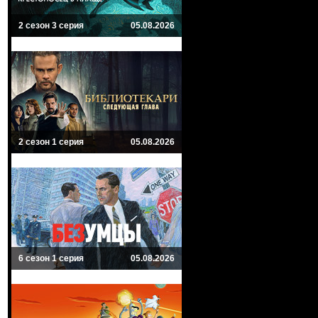
2 сезон 3 серия
05.08.2026
2 сезон 1 серия
05.08.2026
6 сезон 1 серия
05.08.2026