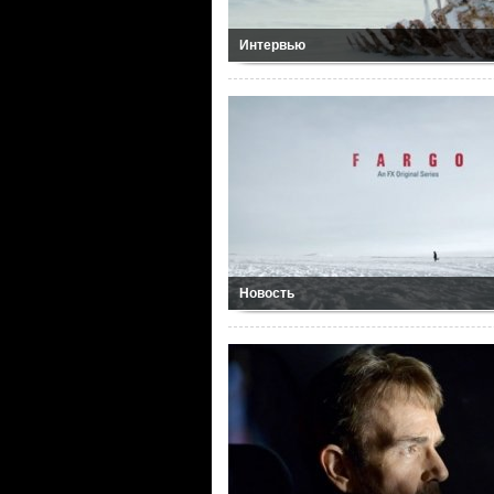
Интервью
Новость