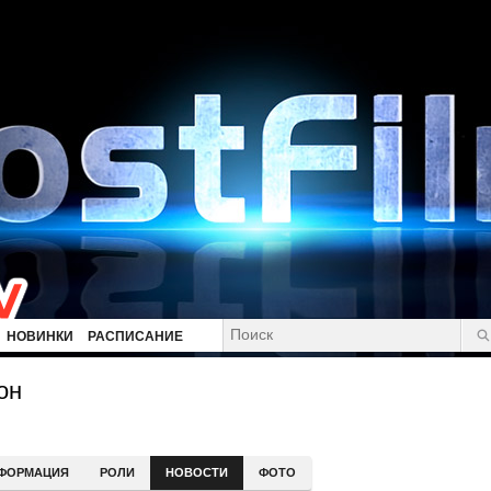
НОВИНКИ
РАСПИСАНИЕ
он
ФОРМАЦИЯ
РОЛИ
НОВОСТИ
ФОТО