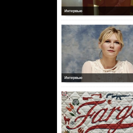
Интервью
Интервью