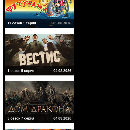
11 сезон 1 серия
05.08.2026
1 сезон 5 серия
04.08.2026
3 сезон 7 серия
04.08.2026