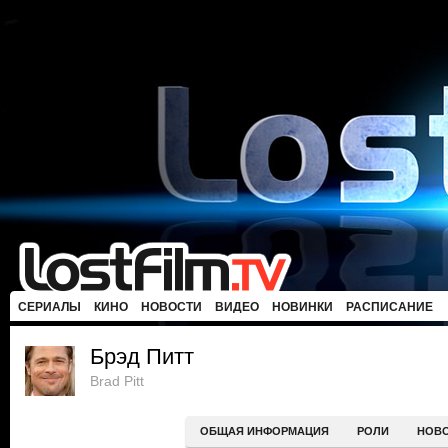
СЕРИАЛЫ
КИНО
НОВОСТИ
ВИДЕО
НОВИНКИ
РАСПИСАНИЕ
Брэд Питт
Brad Pitt
ОБЩАЯ ИНФОРМАЦИЯ
РОЛИ
НОВ