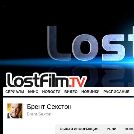
СЕРИАЛЫ
КИНО
НОВОСТИ
ВИДЕО
НОВИНКИ
РАСПИСАНИЕ
Брент Секстон
Brent Sexton
ОБЩАЯ ИНФОРМАЦИЯ
РОЛИ
НОВ