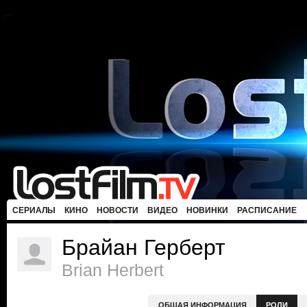
СЕРИАЛЫ
КИНО
НОВОСТИ
ВИДЕО
НОВИНКИ
РАСПИСАНИЕ
Брайан Герберт
Brian Herbert
ОБЩАЯ ИНФОРМАЦИЯ
РОЛИ