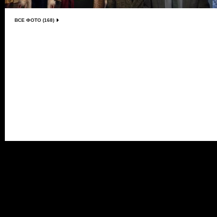
ВСЕ ФОТО (168)