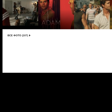
ВСЕ ФОТО (107)