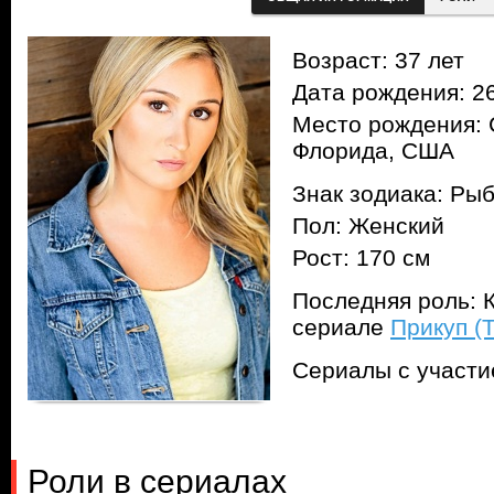
Возраст: 37 лет
Дата рождения: 26
Место рождения: 
Флорида, США
Знак зодиака: Ры
Пол: Женский
Рост: 170 см
Последняя роль: К
сериале
Прикуп (
Сериалы с участ
Роли в сериалах