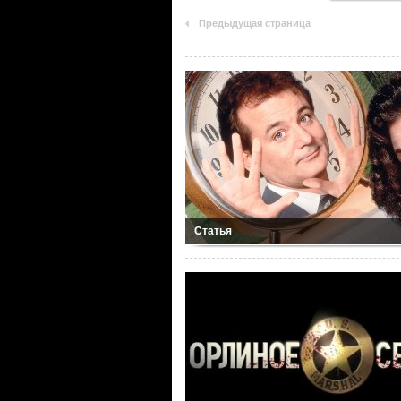
Предыдущая страница
Статья