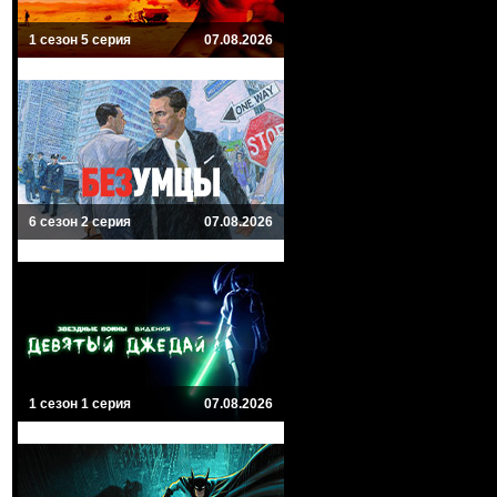
1 сезон 5 серия
07.08.2026
6 сезон 2 серия
07.08.2026
1 сезон 1 серия
07.08.2026