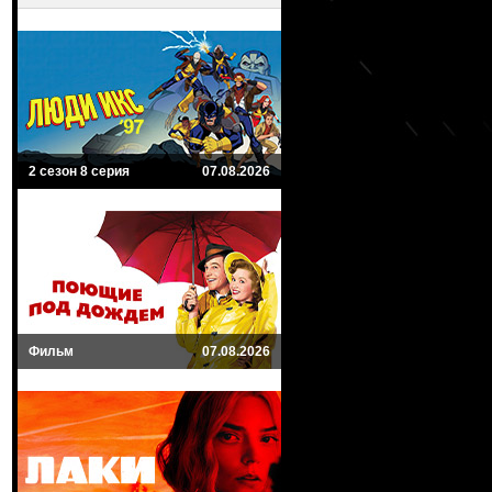
2 сезон 8 серия
07.08.2026
Фильм
07.08.2026