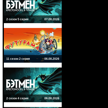
2 сезон 5 серия
07.08.2026
11 сезон 2 серия
06.08.2026
2 сезон 4 серия
06.08.2026