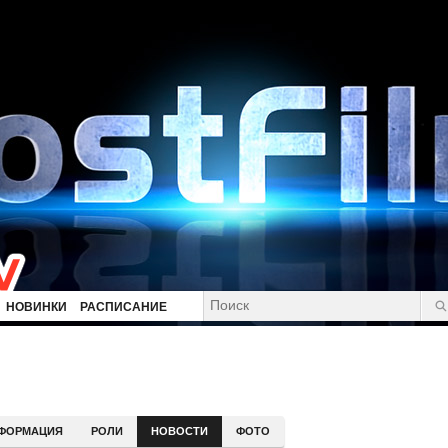
НОВИНКИ
РАСПИСАНИЕ
ФОРМАЦИЯ
РОЛИ
НОВОСТИ
ФОТО