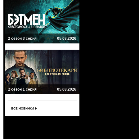
2 сезон 3 серия
05.08.2026
2 сезон 1 серия
05.08.2026
ВСЕ НОВИНКИ