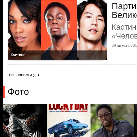
Парти
Велик
Кастин
«Челов
09 августа 2018
Кастинг
ВСЕ НОВОСТИ (3)
Фото