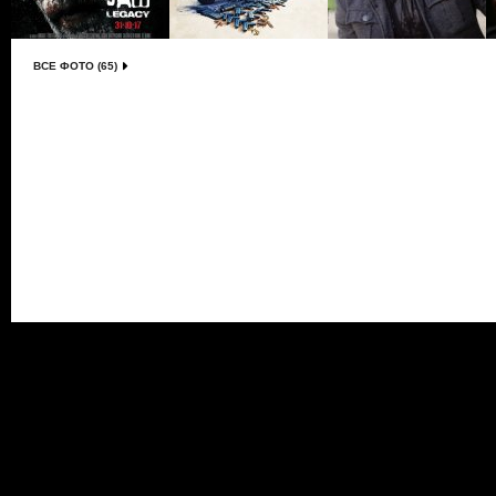
ВСЕ ФОТО (65)